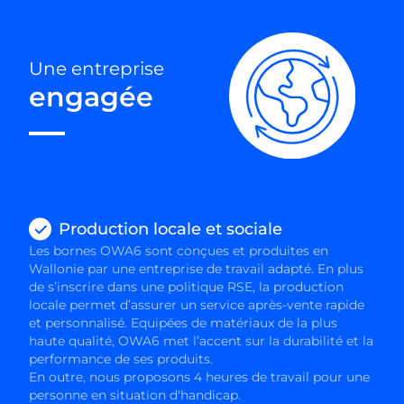
Une entreprise
engagée
Production locale et sociale
Les bornes OWA6 sont conçues et produites en
Wallonie par une entreprise de travail adapté. En plus
de s’inscrire dans une politique RSE, la production
locale permet d’assurer un service après-vente rapide
et personnalisé. Equipées de matériaux de la plus
haute qualité, OWA6 met l’accent sur la durabilité et la
performance de ses produits.
En outre, nous proposons 4 heures de travail pour une
personne en situation d'handicap.