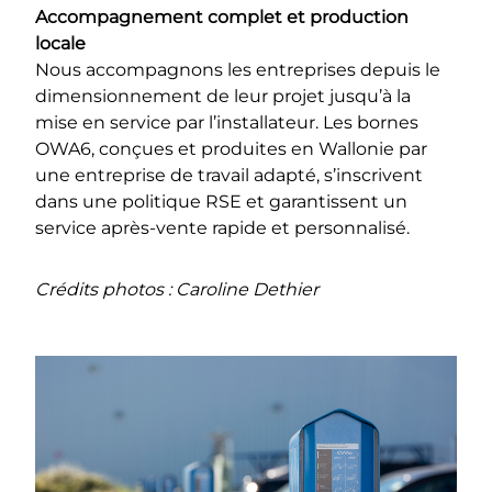
Accompagnement complet et production
locale
Nous accompagnons les entreprises depuis le
dimensionnement de leur projet jusqu’à la
mise en service par l’installateur. Les bornes
OWA6, conçues et produites en Wallonie par
une entreprise de travail adapté, s’inscrivent
dans une politique RSE et garantissent un
service après-vente rapide et personnalisé.
Crédits photos : Caroline Dethier