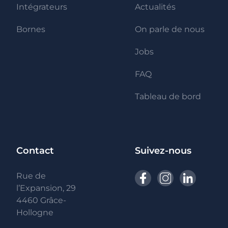
Intégrateurs
Actualités
Bornes
On parle de nous
Jobs
FAQ
Tableau de bord
Contact
Suivez-nous
Rue de
l’Expansion, 29
4460 Grâce-
Hollogne