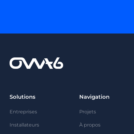
Solutions
Navigation
Entreprises
Projets
Installateurs
À propos