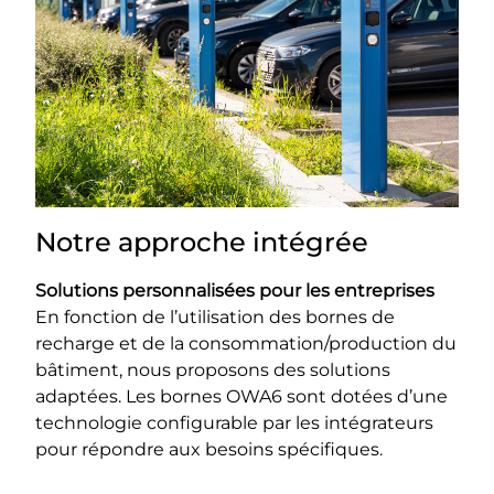
Notre approche intégrée
Solutions personnalisées pour les entreprises
En fonction de l’utilisation des bornes de
recharge et de la consommation/production du
bâtiment, nous proposons des solutions
adaptées. Les bornes OWA6 sont dotées d’une
technologie configurable par les intégrateurs
pour répondre aux besoins spécifiques.