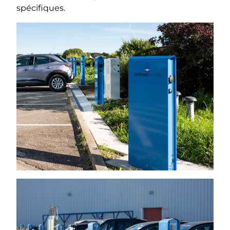
spécifiques.