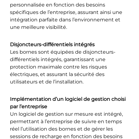
personnalisée en fonction des besoins
spécifiques de l’entreprise, assurant ainsi une
intégration parfaite dans l’environnement et
une meilleure visibilité.
Disjoncteurs-différentiels intégrés
Les bornes sont équipées de disjoncteurs-
différentiels intégrés, garantissant une
protection maximale contre les risques
électriques, et assurant la sécurité des
utilisateurs et de l’installation.
Implémentation d’un logiciel de gestion choisi
par l’entreprise
Un logiciel de gestion sur mesure est intégré,
permettant à l’entreprise de suivre en temps
réel l’utilisation des bornes et de gérer les
sessions de recharge en fonction des besoins