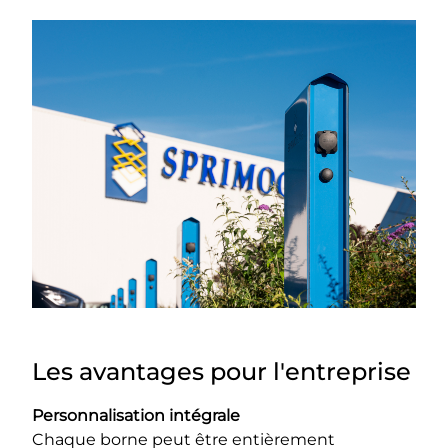
Les avantages pour l'entreprise
Personnalisation intégrale
Chaque borne peut être entièrement