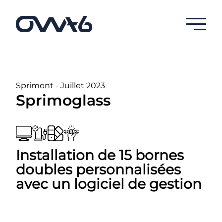
Sprimont - Juillet 2023
Sprimoglass
Installation de 15 bornes
doubles personnalisées
avec un logiciel de gestion