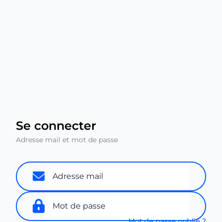
Se connecter
Adresse mail et mot de passe
Mot de passe oublié ?